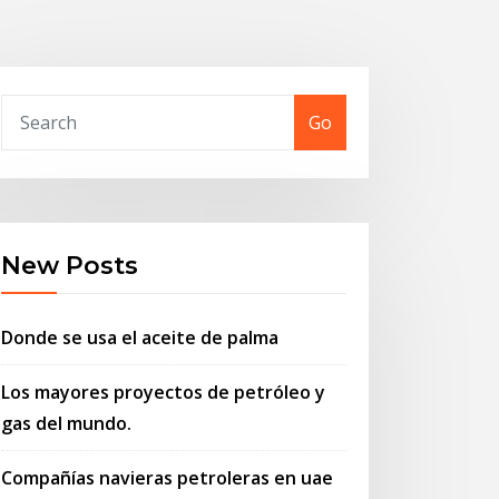
Go
New Posts
Donde se usa el aceite de palma
Los mayores proyectos de petróleo y
gas del mundo.
Compañías navieras petroleras en uae