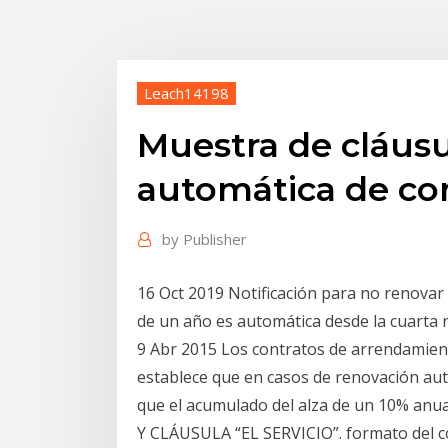
Leach14198
Muestra de cláusu
automática de co
by
Publisher
16 Oct 2019 Notificación para no renovar 
de un año es automática desde la cuarta 
9 Abr 2015 Los contratos de arrendamien
establece que en casos de renovación aut
que el acumulado del alza de un 10% 
Y CLÁUSULA “EL SERVICIO”. formato del 