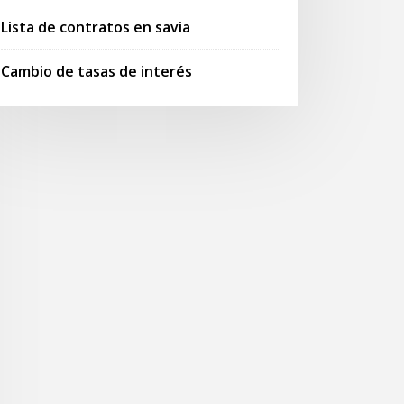
Lista de contratos en savia
Cambio de tasas de interés