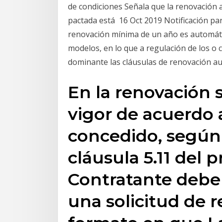
de condiciones Señala que la renovación 
pactada está 16 Oct 2019 Notificación par
renovación mínima de un año es automátic
modelos, en lo que a regulación de los o 
dominante las cláusulas de renovación a
En la renovación s
vigor de acuerdo 
concedido, según 
cláusula 5.11 del 
Contratante debe
una solicitud de r