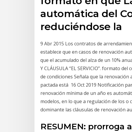
formato en que La
automática del Co
reduciéndose la
9 Abr 2015 Los contratos de arrendamien
establece que en casos de renovación aut
que el acumulado del alza de un 10% 
Y CLÁUSULA “EL SERVICIO”. formato del 
de condiciones Señala que la renovación 
pactada está 16 Oct 2019 Notificación par
renovación mínima de un año es automátic
modelos, en lo que a regulación de los o 
dominante las cláusulas de renovación a
RESUMEN: prorroga a