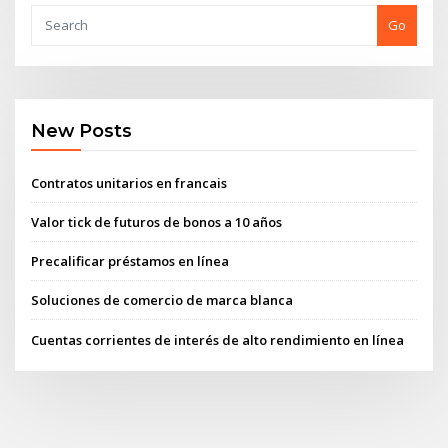
Go
New Posts
Contratos unitarios en francais
Valor tick de futuros de bonos a 10 años
Precalificar préstamos en línea
Soluciones de comercio de marca blanca
Cuentas corrientes de interés de alto rendimiento en línea