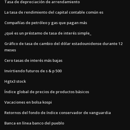
Tasa de depreciación de arrendamiento
La tasa de rendimiento del capital contable común es
Compañías de petróleo y gas que pagan más
¿qué es un préstamo de tasa de interés simple_
Gráfico de tasa de cambio del dólar estadounidense durante 12
meses
Cero tasas de interés más bajas
Invirtiendo futuros de s & p 500
Hgtx3 stock
Índice global de precios de productos básicos
Vacaciones en bolsa kospi
Retornos del fondo de índice conservador de vanguardia
Banca en línea banco del pueblo