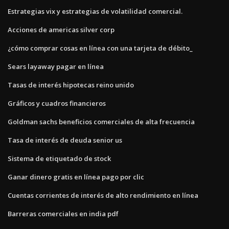
Estrategias vix y estrategias de volatilidad comercial.
Acciones de americas silver corp
¿cómo comprar cosas en línea con una tarjeta de débito_
Sears layaway pagar en línea
Tasas de interés hipotecas reino unido
Gráficos y cuadros financieros
Goldman sachs beneficios comerciales de alta frecuencia
Tasa de interés de deuda senior us
Sistema de etiquetado de stock
Ganar dinero gratis en línea pago por clic
Cuentas corrientes de interés de alto rendimiento en línea
Barreras comerciales en india pdf