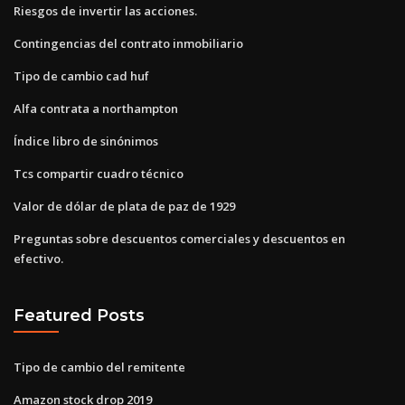
Riesgos de invertir las acciones.
Contingencias del contrato inmobiliario
Tipo de cambio cad huf
Alfa contrata a northampton
Índice libro de sinónimos
Tcs compartir cuadro técnico
Valor de dólar de plata de paz de 1929
Preguntas sobre descuentos comerciales y descuentos en
efectivo.
Featured Posts
Tipo de cambio del remitente
Amazon stock drop 2019