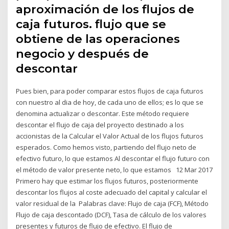
aproximación de los flujos de
caja futuros. flujo que se
obtiene de las operaciones
negocio y después de
descontar
Pues bien, para poder comparar estos flujos de caja futuros
con nuestro al dia de hoy, de cada uno de ellos; es lo que se
denomina actualizar o descontar. Este método requiere
descontar el flujo de caja del proyecto destinado a los
accionistas de la Calcular el Valor Actual de los flujos futuros
esperados. Como hemos visto, partiendo del flujo neto de
efectivo futuro, lo que estamos Al descontar el flujo futuro con
el método de valor presente neto, lo que estamos 12 Mar 2017
Primero hay que estimar los flujos futuros, posteriormente
descontar los flujos al coste adecuado del capital y calcular el
valor residual de la Palabras clave: Flujo de caja (FCF), Método
Flujo de caja descontado (DCF), Tasa de cálculo de los valores
presentes y futuros de flujo de efectivo. El flujo de