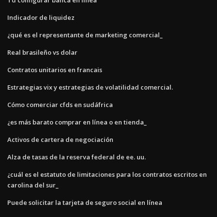
Indicador de liquidez
¿qué es el representante de marketing comercial_
Real brasileño vs dolar
Contratos unitarios en francais
Estrategias vix y estrategias de volatilidad comercial.
Cómo comerciar cfds en sudáfrica
¿es más barato comprar en línea o en tienda_
Activos de cartera de negociación
Alza de tasas de la reserva federal de ee. uu.
¿cuál es el estatuto de limitaciones para los contratos escritos en
carolina del sur_
Puede solicitar la tarjeta de seguro social en línea