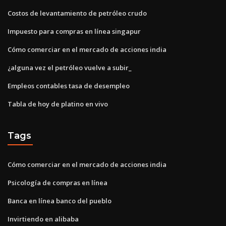
Costos de levantamiento de petróleo crudo
Impuesto para compras en línea singapur
Cómo comerciar en el mercado de acciones india
¿alguna vez el petróleo vuelve a subir_
Empleos contables tasa de desempleo
Tabla de hoy de platino en vivo
Tags
Cómo comerciar en el mercado de acciones india
Psicología de compras en línea
Banca en línea banco del pueblo
Invirtiendo en alibaba