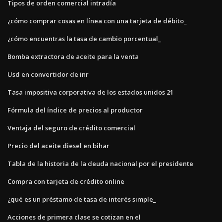
Tipos de orden comercial intradía
¿cómo comprar cosas en línea con una tarjeta de débito_
¿cómo encuentras la tasa de cambio porcentual_
Bomba extractora de aceite para la venta
Usd en convertidor de inr
Tasa impositiva corporativa de los estados unidos 21
Fórmula del índice de precios al productor
Ventaja del seguro de crédito comercial
Precio del aceite diesel en bihar
Tabla de la historia de la deuda nacional por el presidente
Compra con tarjeta de crédito online
¿qué es un préstamo de tasa de interés simple_
Acciones de primera clase se cotizan en el