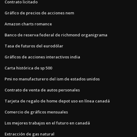
Contrato licitado
Gráfico de precios de acciones nem
Amazon charts romance
Banco de reserva federal de richmond organigrama
Tasa de futuros del eurodólar
Gráficos de acciones interactivos india
Carta histórica de sp 500
Pmi no manufacturero del ism de estados unidos
Contrato de venta de autos personales
Tarjeta de regalo de home depot uso en línea canadá
Comercio de gráficos mensuales
Los mejores trabajos en el futuro en canadá
Extracción de gas natural