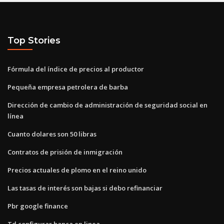
Top Stories
Fórmula del índice de precios al productor
Pequeña empresa petrolera de barba
Dirección de cambio de administración de seguridad social en
línea
Cuanto dolares son 50 libras
Contratos de prisión de inmigración
Precios actuales de plomo en el reino unido
Las tasas de interés son bajas si debo refinanciar
Pbr google finance
Td configurar banca en linea