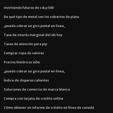
Invirtiendo futuros de s & p 500
De qué tipo de metal son los cubiertos de plata
¿puedo cobrar un giro postal en línea_
Tasa de interés marginal del sbi hoy
Tasas de atención para pip
Comprar ropa de valores
Precios históricos sx5e
¿puedo cobrar un giro postal en línea_
Índice de disparos calientes
Soluciones de comercio de marca blanca
Compra con tarjeta de crédito online
Cómo obtener un informe de crédito en línea de canadá