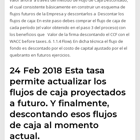
valor ahora a través del método de Flujo de Caja Descontado,
el cual consistente básicamente en construir un esquema de
flujos futuros de la Empresa y descontarlos a Descontar los
flujos de caja: En este paso debes comprar el flujo de caja de
cada período (el valor obtenido en el paso 3 del proceso) con
los beneficios que Valor de la firma descontando el CCF con el
WACC before taxes..6. 1.1.4 Flow). En dicha técnica el flujo de
fondo es descontado por el costo de capital ajustado por el el
quebranto en futuros ejercicios.
24 Feb 2018 Esta tasa
permite actualizar los
flujos de caja proyectados
a futuro. Y finalmente,
descontando esos flujos
de caja al momento
actual.