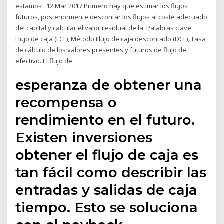
estamos 12 Mar 2017 Primero hay que estimar los flujos
futuros, posteriormente descontar los flujos al coste adecuado
del capital y calcular el valor residual de la Palabras clave:
Flujo de caja (FCF), Método Flujo de caja descontado (DCF), Tasa
de cálculo de los valores presentes y futuros de flujo de
efectivo. El flujo de
esperanza de obtener una
recompensa o
rendimiento en el futuro.
Existen inversiones
obtener el flujo de caja es
tan fácil como describir las
entradas y salidas de caja
tiempo. Esto se soluciona