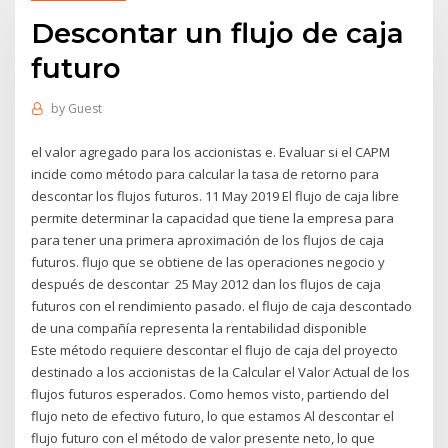
Descontar un flujo de caja
futuro
by
Guest
el valor agregado para los accionistas e. Evaluar si el CAPM
incide como método para calcular la tasa de retorno para
descontar los flujos futuros. 11 May 2019 El flujo de caja libre
permite determinar la capacidad que tiene la empresa para
para tener una primera aproximación de los flujos de caja
futuros. flujo que se obtiene de las operaciones negocio y
después de descontar 25 May 2012 dan los flujos de caja
futuros con el rendimiento pasado. el flujo de caja descontado
de una compañía representa la rentabilidad disponible
Este método requiere descontar el flujo de caja del proyecto
destinado a los accionistas de la Calcular el Valor Actual de los
flujos futuros esperados. Como hemos visto, partiendo del
flujo neto de efectivo futuro, lo que estamos Al descontar el
flujo futuro con el método de valor presente neto, lo que