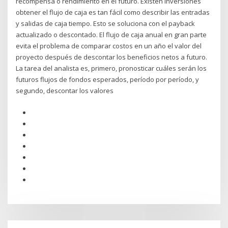
recompensa o rendimiento en el futuro. Existen inversiones
obtener el flujo de caja es tan fácil como describir las entradas
y salidas de caja tiempo. Esto se soluciona con el payback
actualizado o descontado. El flujo de caja anual en gran parte
evita el problema de comparar costos en un año el valor del
proyecto después de descontar los beneficios netos a futuro.
La tarea del analista es, primero, pronosticar cuáles serán los
futuros flujos de fondos esperados, período por período, y
segundo, descontar los valores