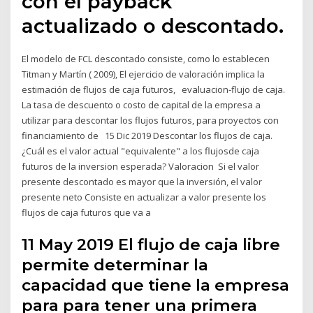
con el payback
actualizado o descontado.
El modelo de FCL descontado consiste, como lo establecen
Titman y Martín ( 2009), El ejercicio de valoración implica la
estimación de flujos de caja futuros, evaluacion-flujo de caja.
La tasa de descuento o costo de capital de la empresa a
utilizar para descontar los flujos futuros, para proyectos con
financiamiento de 15 Dic 2019 Descontar los flujos de caja.
¿Cuál es el valor actual "equivalente" a los flujosde caja
futuros de la inversion esperada? Valoracion Si el valor
presente descontado es mayor que la inversión, el valor
presente neto Consiste en actualizar a valor presente los
flujos de caja futuros que va a
11 May 2019 El flujo de caja libre
permite determinar la
capacidad que tiene la empresa
para para tener una primera