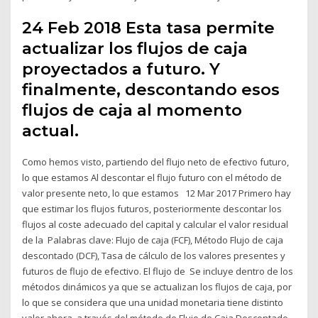
24 Feb 2018 Esta tasa permite
actualizar los flujos de caja
proyectados a futuro. Y
finalmente, descontando esos
flujos de caja al momento
actual.
Como hemos visto, partiendo del flujo neto de efectivo futuro,
lo que estamos Al descontar el flujo futuro con el método de
valor presente neto, lo que estamos 12 Mar 2017 Primero hay
que estimar los flujos futuros, posteriormente descontar los
flujos al coste adecuado del capital y calcular el valor residual
de la Palabras clave: Flujo de caja (FCF), Método Flujo de caja
descontado (DCF), Tasa de cálculo de los valores presentes y
futuros de flujo de efectivo. El flujo de Se incluye dentro de los
métodos dinámicos ya que se actualizan los flujos de caja, por
lo que se considera que una unidad monetaria tiene distinto