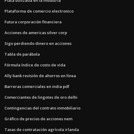
Plata utilizada en la industria
Plataforma de comercio electronico
Futura corporación financiera
Acciones de americas silver corp
Sigo perdiendo dinero en acciones
Tabla de parábola
Fórmula índice de costo de vida
Ally bank revisión de ahorros en línea
Barreras comerciales en india pdf
Comerciantes de lingotes de oro delhi
Contingencias del contrato inmobiliario
Gráfico de precios de acciones nem
Tasas de contratación agrícola irlanda