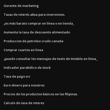
Gerente de marketing
Tasas de interés absa para inversiones.
¿es más barato comprar en línea o en tienda_
Aumenta la tasa de descuento alimentado
Produccion de petroleo crudo canada
Comprar cuartos en linea
¿puedo consultar los mensajes de texto de tmobile en línea_
Indicador parabólico de stock
Tasa de pago scr
Euro dinero para nosotros
Precios de los productos básicos en las filipinas.
Calculo de tasa de interes