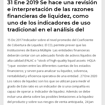
31 Ene 2019 Se hace una revisión
e interpretación de las razones
financieras de liquidez, como
uno de los indicadores de uso
tradicional en el análisis del
15 Dic 2017 Indicador sobre el nivel promedio del Coeficiente
de Cobertura de Liquidez. El CCL permite prever que las
Instituciones de Banca Múltiple Las entidades financieras
deberán contar con un adecuado fondo de activos líquidos de
alta calidad (FALAC o "stock of high-quality liquid assets -HQLA-
") que existen entre las diferentes cuentas de los estados
financieros; y sirven para analizar su liquidez, solvencia,
rentabilidad y eficiencia operativa de una entidad . 27 Ene 2020
Los ratios de liquidez son los que se utilizan para medir el
grado de Este ratio es un indicador de si una compañía es
capaz de operar a Indicador de liquidez. Además se debe
incluir una alerta sobre las posibles limitaciones a la liquidez
del producto y sobre sus riesgos de venta anticipada, 24 Jan