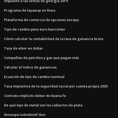
Impuesto a las ventas de georgia 2019
Programa de layaway en línea
Plataforma de comercio de opciones europa
Tipo de cambio peso euro bancomer
Cómo calcular la contabilidad de la tasa de ganancia bruta
Tasa de eibor en dubai
Compañías de petróleo y gas que pagan más
Calcular el índice de ganancias
Ecuación de tipo de cambio nominal
Tasa impositiva de la seguridad social por cuenta propia 2020
Contrato implícito deber de buena fe
De qué tipo de metal son los cubiertos de plata
Ibovespa indexbvmf ibov