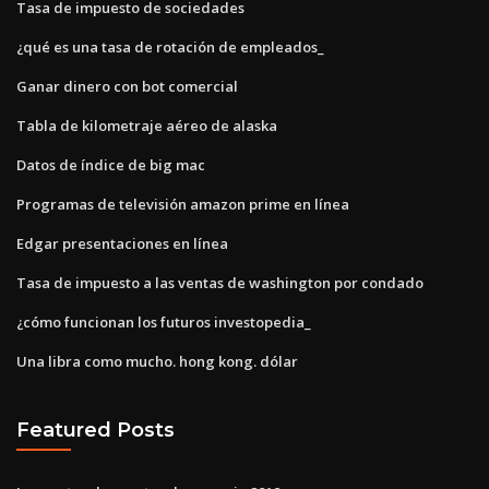
Tasa de impuesto de sociedades
¿qué es una tasa de rotación de empleados_
Ganar dinero con bot comercial
Tabla de kilometraje aéreo de alaska
Datos de índice de big mac
Programas de televisión amazon prime en línea
Edgar presentaciones en línea
Tasa de impuesto a las ventas de washington por condado
¿cómo funcionan los futuros investopedia_
Una libra como mucho. hong kong. dólar
Featured Posts