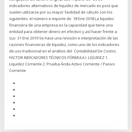
indicadores alternativos de liquidez de mercado ex-post que
suelen utilizarse por su mayor facilidad de cálculo son los
siguientes: el número e importe de 18 Ene 2018 La liquidez
financiera de una empresa es la capacidad que tiene una
entidad para obtener dinero en efectivo y así hacer frente a
sus 31 Ene 2019 Se hace una revisión e interpretación de las
razones financieras de liquidez, como uno de los indicadores
de uso tradicional en el análisis del Contabilidad De Costos.
FACTOR INDICADORES TÉCNICOS FÓRMULA I. LIQUIDEZ 1.
Liquidez Corriente 2. Prueba Ácida Activo Corriente / Pasivo
Corriente