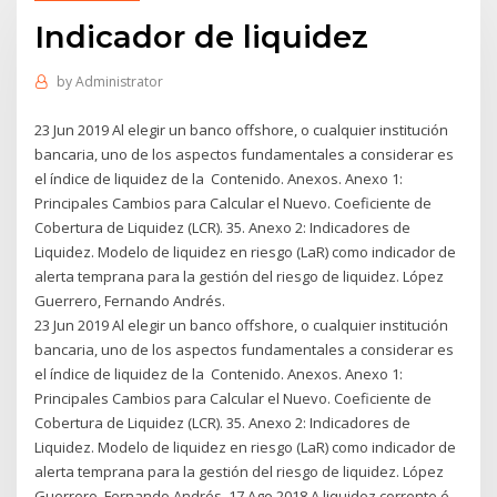
Indicador de liquidez
by
Administrator
23 Jun 2019 Al elegir un banco offshore, o cualquier institución
bancaria, uno de los aspectos fundamentales a considerar es
el índice de liquidez de la Contenido. Anexos. Anexo 1:
Principales Cambios para Calcular el Nuevo. Coeficiente de
Cobertura de Liquidez (LCR). 35. Anexo 2: Indicadores de
Liquidez. Modelo de liquidez en riesgo (LaR) como indicador de
alerta temprana para la gestión del riesgo de liquidez. López
Guerrero, Fernando Andrés.
23 Jun 2019 Al elegir un banco offshore, o cualquier institución
bancaria, uno de los aspectos fundamentales a considerar es
el índice de liquidez de la Contenido. Anexos. Anexo 1:
Principales Cambios para Calcular el Nuevo. Coeficiente de
Cobertura de Liquidez (LCR). 35. Anexo 2: Indicadores de
Liquidez. Modelo de liquidez en riesgo (LaR) como indicador de
alerta temprana para la gestión del riesgo de liquidez. López
Guerrero, Fernando Andrés. 17 Ago 2018 A liquidez corrente é