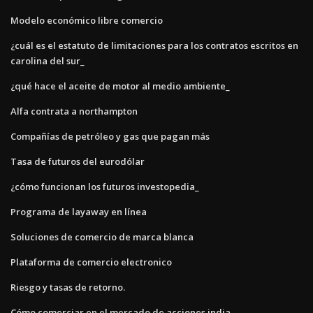
Modelo económico libre comercio
¿cuál es el estatuto de limitaciones para los contratos escritos en
carolina del sur_
¿qué hace el aceite de motor al medio ambiente_
Alfa contrata a northampton
Compañías de petróleo y gas que pagan más
Tasa de futuros del eurodólar
¿cómo funcionan los futuros investopedia_
Programa de layaway en línea
Soluciones de comercio de marca blanca
Plataforma de comercio electronico
Riesgo y tasas de retorno.
Cómo comerciar en el mercado de acciones india