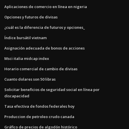
Aplicaciones de comercio en línea en nigeria
Opciones y futuros de divisas
¿cuál es la diferencia de futuros y opciones_
Índice bursátil vietnam
Asignación adecuada de bonos de acciones
Msci italia midcap index
Horario comercial de cambio de divisas
Cuanto dolares son 50 libras
Solicitar beneficios de seguridad social en línea por
discapacidad
Tasa efectiva de fondos federales hoy
Produccion de petroleo crudo canada
Gráfico de precios de algodón histórico