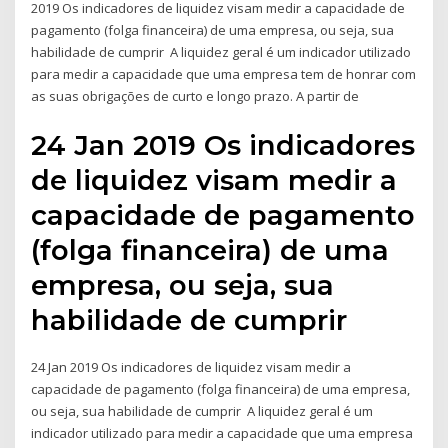
2019 Os indicadores de liquidez visam medir a capacidade de
pagamento (folga financeira) de uma empresa, ou seja, sua
habilidade de cumprir A liquidez geral é um indicador utilizado
para medir a capacidade que uma empresa tem de honrar com
as suas obrigações de curto e longo prazo. A partir de
24 Jan 2019 Os indicadores
de liquidez visam medir a
capacidade de pagamento
(folga financeira) de uma
empresa, ou seja, sua
habilidade de cumprir
24 Jan 2019 Os indicadores de liquidez visam medir a
capacidade de pagamento (folga financeira) de uma empresa,
ou seja, sua habilidade de cumprir A liquidez geral é um
indicador utilizado para medir a capacidade que uma empresa