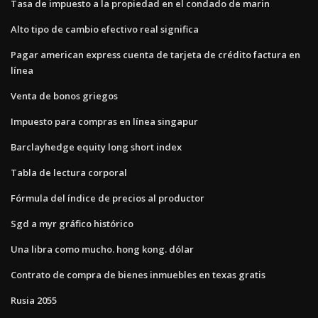
Tasa de impuesto a la propiedad en el condado de marin
Alto tipo de cambio efectivo real significa
Pagar american express cuenta de tarjeta de crédito factura en
línea
Venta de bonos griegos
Impuesto para compras en línea singapur
Barclayhedge equity long short index
Tabla de lectura corporal
Fórmula del índice de precios al productor
Sgd a myr gráfico histórico
Una libra como mucho. hong kong. dólar
Contrato de compra de bienes inmuebles en texas gratis
Rusia 2055