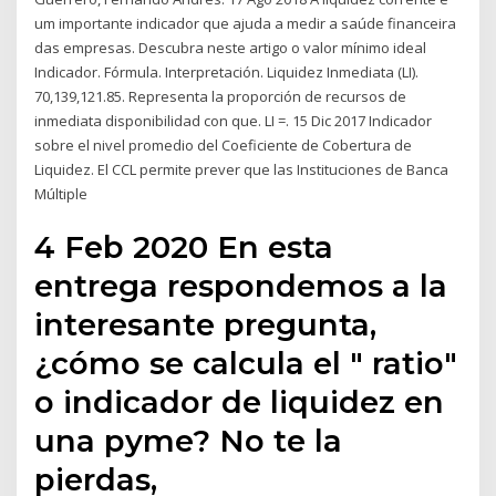
um importante indicador que ajuda a medir a saúde financeira
das empresas. Descubra neste artigo o valor mínimo ideal
Indicador. Fórmula. Interpretación. Liquidez Inmediata (LI).
70,139,121.85. Representa la proporción de recursos de
inmediata disponibilidad con que. LI =. 15 Dic 2017 Indicador
sobre el nivel promedio del Coeficiente de Cobertura de
Liquidez. El CCL permite prever que las Instituciones de Banca
Múltiple
4 Feb 2020 En esta
entrega respondemos a la
interesante pregunta,
¿cómo se calcula el " ratio"
o indicador de liquidez en
una pyme? No te la
pierdas,