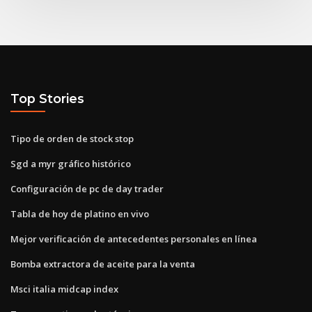
Top Stories
Tipo de orden de stock stop
Sgd a myr gráfico histórico
Configuración de pc de day trader
Tabla de hoy de platino en vivo
Mejor verificación de antecedentes personales en línea
Bomba extractora de aceite para la venta
Msci italia midcap index