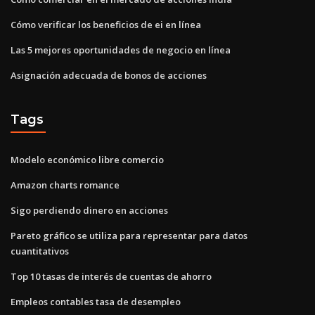
Cómo verificar los beneficios de ei en línea
Las 5 mejores oportunidades de negocio en línea
Asignación adecuada de bonos de acciones
Tags
Modelo económico libre comercio
Amazon charts romance
Sigo perdiendo dinero en acciones
Pareto gráfico se utiliza para representar para datos
cuantitativos
Top 10 tasas de interés de cuentas de ahorro
Empleos contables tasa de desempleo