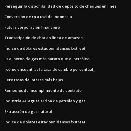
Perseguir la disponibilidad de depósito de cheques en línea
Conversión de rp a usd de indonesia
Futura corporación financiera
Transcripción de chat en línea de amazon
Índice de dólares estadounidenses fxstreet
Es el horno de gas más barato que el petróleo
¿cómo encuentras la tasa de cambio porcentual_
Cero tasas de interés más bajas
Remedios de incumplimiento de contrato
Industria 4.0 aguas arriba de petróleo y gas
Extracción de gas natural
Índice de dólares estadounidenses fxstreet