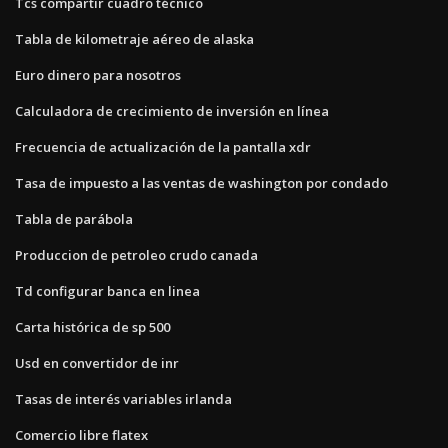
Tcs compartir cuadro técnico
Tabla de kilometraje aéreo de alaska
Euro dinero para nosotros
Calculadora de crecimiento de inversión en línea
Frecuencia de actualización de la pantalla xdr
Tasa de impuesto a las ventas de washington por condado
Tabla de parábola
Produccion de petroleo crudo canada
Td configurar banca en linea
Carta histórica de sp 500
Usd en convertidor de inr
Tasas de interés variables irlanda
Comercio libre flatex