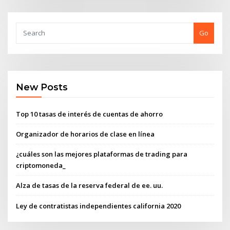
Go
New Posts
Top 10 tasas de interés de cuentas de ahorro
Organizador de horarios de clase en línea
¿cuáles son las mejores plataformas de trading para
criptomoneda_
Alza de tasas de la reserva federal de ee. uu.
Ley de contratistas independientes california 2020