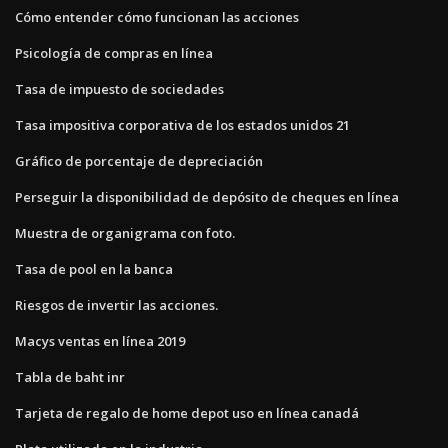
Cómo entender cómo funcionan las acciones
Psicología de compras en línea
Tasa de impuesto de sociedades
Tasa impositiva corporativa de los estados unidos 21
Gráfico de porcentaje de depreciación
Perseguir la disponibilidad de depósito de cheques en línea
Muestra de organigrama con foto.
Tasa de pool en la banca
Riesgos de invertir las acciones.
Macys ventas en línea 2019
Tabla de baht inr
Tarjeta de regalo de home depot uso en línea canadá