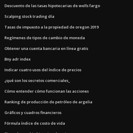
Descuento de las tasas hipotecarias de wells fargo
Scalping stock trading día
Tasas de impuesto a la propiedad de oregon 2019
Regímenes de tipos de cambio de moneda
Obtener una cuenta bancaria en línea gratis
Bny adr index
Indicar cuatro usos del índice de precios
¿qué son los secretos comerciales_
Cómo entender cómo funcionan las acciones
Ranking de producción de petróleo de argelia
Gráficos y cuadros financieros
Fórmula índice de costo de vida