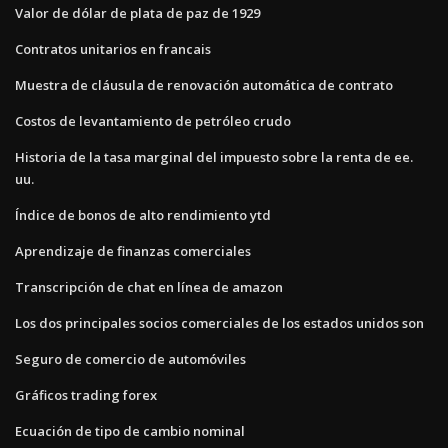
Valor de dólar de plata de paz de 1929
Contratos unitarios en francais
Muestra de cláusula de renovación automática de contrato
Costos de levantamiento de petróleo crudo
Historia de la tasa marginal del impuesto sobre la renta de ee.
uu.
Índice de bonos de alto rendimiento ytd
Aprendizaje de finanzas comerciales
Transcripción de chat en línea de amazon
Los dos principales socios comerciales de los estados unidos son
Seguro de comercio de automóviles
Gráficos trading forex
Ecuación de tipo de cambio nominal