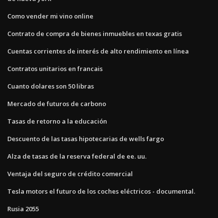
Como vender mi vino online
Contrato de compra de bienes inmuebles en texas gratis
Cuentas corrientes de interés de alto rendimiento en línea
Contratos unitarios en francais
Cuanto dolares son 50 libras
Mercado de futuros de carbono
Tasas de retorno a la educación
Descuento de las tasas hipotecarias de wells fargo
Alza de tasas de la reserva federal de ee. uu.
Ventaja del seguro de crédito comercial
Tesla motors el futuro de los coches eléctricos - documental.
Rusia 2055