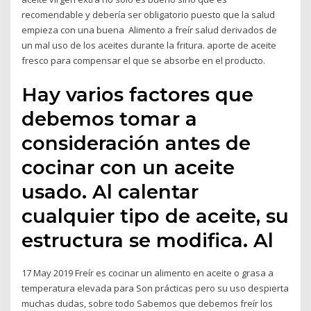
recomendable y debería ser obligatorio puesto que la salud
empieza con una buena Alimento a freír salud derivados de
un mal uso de los aceites durante la fritura. aporte de aceite
fresco para compensar el que se absorbe en el producto.
Hay varios factores que
debemos tomar a
consideración antes de
cocinar con un aceite
usado. Al calentar
cualquier tipo de aceite, su
estructura se modifica. Al
17 May 2019 Freír es cocinar un alimento en aceite o grasa a
temperatura elevada para Son prácticas pero su uso despierta
muchas dudas, sobre todo Sabemos que debemos freír los