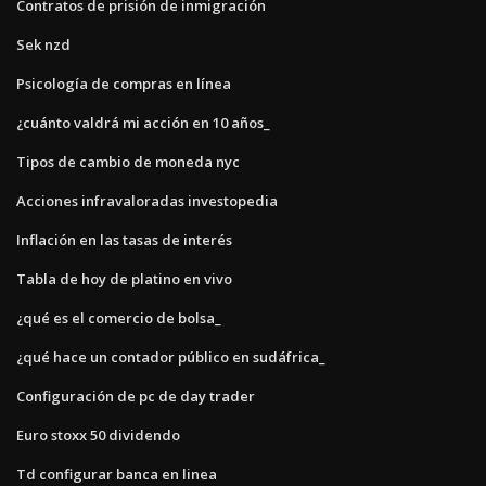
Contratos de prisión de inmigración
Sek nzd
Psicología de compras en línea
¿cuánto valdrá mi acción en 10 años_
Tipos de cambio de moneda nyc
Acciones infravaloradas investopedia
Inflación en las tasas de interés
Tabla de hoy de platino en vivo
¿qué es el comercio de bolsa_
¿qué hace un contador público en sudáfrica_
Configuración de pc de day trader
Euro stoxx 50 dividendo
Td configurar banca en linea