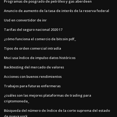
Programas de posgrado de petróleo y gas aberdeen
Anuncio de aumento de la tasa de interés de la reserva federal
Usd en convertidor de inr
Tarifas del seguro nacional 2020 17
¿cómo funciona el comercio de bitcoin pdf_
Tipos de orden comercial intradía
Msci usa índice de impulso datos históricos
Backtesting del mercado de valores
Acciones con buenos rendimientos
Trabajos para futuras enfermeras
¿cuáles son las mejores plataformas de trading para
criptomoneda_
Búsqueda del número de índice de la corte suprema del estado
de nueva york