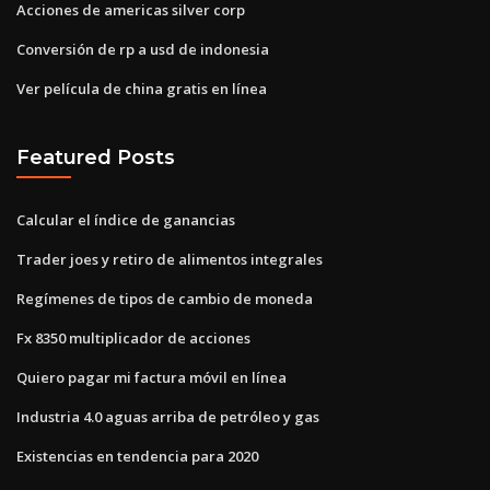
Acciones de americas silver corp
Conversión de rp a usd de indonesia
Ver película de china gratis en línea
Featured Posts
Calcular el índice de ganancias
Trader joes y retiro de alimentos integrales
Regímenes de tipos de cambio de moneda
Fx 8350 multiplicador de acciones
Quiero pagar mi factura móvil en línea
Industria 4.0 aguas arriba de petróleo y gas
Existencias en tendencia para 2020