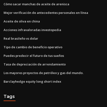
Cómo sacar manchas de aceite de arenisca
Mejor verificación de antecedentes personales en línea
Aceite de oliva en china
Acciones infravaloradas investopedia
Real brasileño vs dolar
Tipo de cambio de beneficio operativo
Puedes predecir el futuro de tus sueños
Tasa de depreciación de arrendamiento
Los mayores proyectos de petróleo y gas del mundo.
Barclayhedge equity long short index
Tags