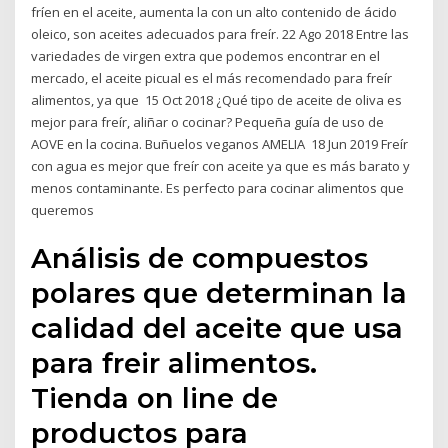
fríen en el aceite, aumenta la con un alto contenido de ácido
oleico, son aceites adecuados para freír. 22 Ago 2018 Entre las
variedades de virgen extra que podemos encontrar en el
mercado, el aceite picual es el más recomendado para freír
alimentos, ya que 15 Oct 2018 ¿Qué tipo de aceite de oliva es
mejor para freír, aliñar o cocinar? Pequeña guía de uso de
AOVE en la cocina. Buñuelos veganos AMELIA 18 Jun 2019 Freír
con agua es mejor que freír con aceite ya que es más barato y
menos contaminante. Es perfecto para cocinar alimentos que
queremos
Análisis de compuestos
polares que determinan la
calidad del aceite que usa
para freir alimentos.
Tienda on line de
productos para