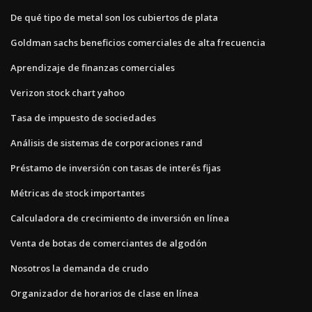
De qué tipo de metal son los cubiertos de plata
Goldman sachs beneficios comerciales de alta frecuencia
Aprendizaje de finanzas comerciales
Verizon stock chart yahoo
Tasa de impuesto de sociedades
Análisis de sistemas de corporaciones rand
Préstamo de inversión con tasas de interés fijas
Métricas de stock importantes
Calculadora de crecimiento de inversión en línea
Venta de botas de comerciantes de algodón
Nosotros la demanda de crudo
Organizador de horarios de clase en línea