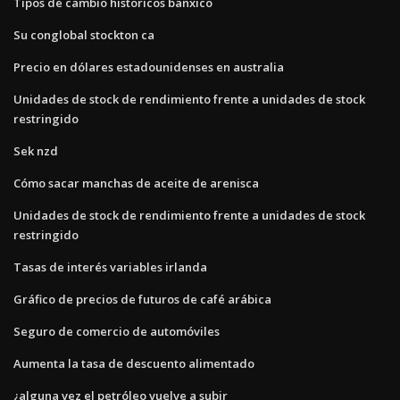
Tipos de cambio historicos banxico
Su conglobal stockton ca
Precio en dólares estadounidenses en australia
Unidades de stock de rendimiento frente a unidades de stock
restringido
Sek nzd
Cómo sacar manchas de aceite de arenisca
Unidades de stock de rendimiento frente a unidades de stock
restringido
Tasas de interés variables irlanda
Gráfico de precios de futuros de café arábica
Seguro de comercio de automóviles
Aumenta la tasa de descuento alimentado
¿alguna vez el petróleo vuelve a subir_