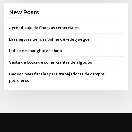
New Posts
Aprendizaje de finanzas comerciales
Las mejores tiendas online de videojuegos.
Índice de shanghai en china
Venta de botas de comerciantes de algodón
Deducciones fiscales para trabajadores de campos
petroleros