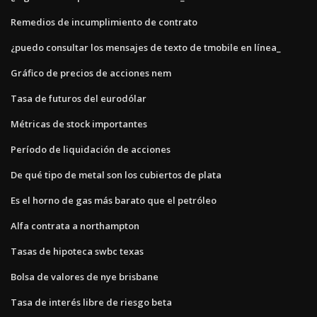
Remedios de incumplimiento de contrato
¿puedo consultar los mensajes de texto de tmobile en línea_
Gráfico de precios de acciones nem
Tasa de futuros del eurodólar
Métricas de stock importantes
Período de liquidación de acciones
De qué tipo de metal son los cubiertos de plata
Es el horno de gas más barato que el petróleo
Alfa contrata a northampton
Tasas de hipoteca swbc texas
Bolsa de valores de nye brisbane
Tasa de interés libre de riesgo beta