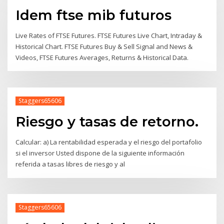
Idem ftse mib futuros
Live Rates of FTSE Futures. FTSE Futures Live Chart, Intraday &
Historical Chart. FTSE Futures Buy & Sell Signal and News &
Videos, FTSE Futures Averages, Returns & Historical Data.
Staggers65606
Riesgo y tasas de retorno.
Calcular: a) La rentabilidad esperada y el riesgo del portafolio
si el inversor Usted dispone de la siguiente información
referida a tasas libres de riesgo y al
Staggers65606