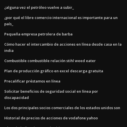
¿alguna vez el petróleo vuelve a subir_
¿por qué el libre comercio internacional es importante para un
país_
Pequeña empresa petrolera de barba
Cómo hacer el intercambio de acciones en línea desde casa en la
india
Combustible combustible relación stihl weed eater
Plan de producción gráfico en excel descarga gratuita
Precalificar préstamos en línea
Solicitar beneficios de seguridad social en línea por
discapacidad
Los dos principales socios comerciales de los estados unidos son
Historial de precios de acciones de vodafone yahoo