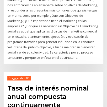
nos enfocaremos en enseñarte sobre objetivos de Marketing,
y responder a las preguntas más comunes que quizás tengas
en mente, como por ejemplo: ¿Qué son Objetivos de
Marketing?, ¿Qué importancia tiene el Marketing en las
empresas?, ¿Por qué es necesario un Objetivo de El marketing
social es aquel que aplica las técnicas de marketing comercial
en el estudio, planteamiento, ejecución, y evaluación de
programas trazados para generar influencia en la conducta
voluntaria del público objetivo, a fin de mejorar su bienestar
social y el de su colectividad. Se caracteriza por su proceso
constante y porque se enfoca en el destinatario.
Staggers65606
Tasa de interés nominal
anual compuesta
continuamente