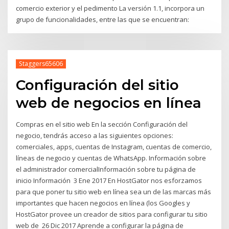
comercio exterior y el pedimento La versión 1.1, incorpora un
grupo de funcionalidades, entre las que se encuentran:
Staggers65606
Configuración del sitio
web de negocios en línea
Compras en el sitio web En la sección Configuración del
negocio, tendrás acceso a las siguientes opciones:
comerciales, apps, cuentas de Instagram, cuentas de comercio,
líneas de negocio y cuentas de WhatsApp. Información sobre
el administrador comercialInformación sobre tu página de
inicio Información 3 Ene 2017 En HostGator nos esforzamos
para que poner tu sitio web en línea sea un de las marcas más
importantes que hacen negocios en línea (los Googles y
HostGator provee un creador de sitios para configurar tu sitio
web de 26 Dic 2017 Aprende a configurar la página de