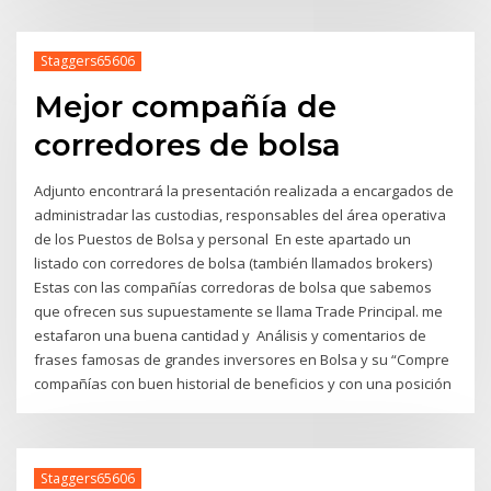
Staggers65606
Mejor compañía de
corredores de bolsa
Adjunto encontrará la presentación realizada a encargados de
administradar las custodias, responsables del área operativa
de los Puestos de Bolsa y personal En este apartado un
listado con corredores de bolsa (también llamados brokers)
Estas con las compañías corredoras de bolsa que sabemos
que ofrecen sus supuestamente se llama Trade Principal. me
estafaron una buena cantidad y Análisis y comentarios de
frases famosas de grandes inversores en Bolsa y su “Compre
compañías con buen historial de beneficios y con una posición
Staggers65606