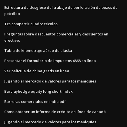
Estructura de desglose del trabajo de perforación de pozos de
petróleo
Tcs compartir cuadro técnico
Preguntas sobre descuentos comerciales y descuentos en
efectivo.
Tabla de kilometraje aéreo de alaska
Presentar el formulario de impuestos 4868 en línea
Ver película de china gratis en línea
Jugando el mercado de valores para los maniquíes
Barclayhedge equity long short index
Barreras comerciales en india pdf
Cómo obtener un informe de crédito en línea de canadá
Jugando el mercado de valores para los maniquíes