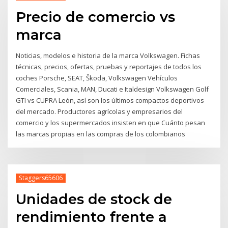
Precio de comercio vs
marca
Noticias, modelos e historia de la marca Volkswagen. Fichas
técnicas, precios, ofertas, pruebas y reportajes de todos los
coches Porsche, SEAT, Škoda, Volkswagen Vehículos
Comerciales, Scania, MAN, Ducati e Italdesign Volkswagen Golf
GTI vs CUPRA León, así son los últimos compactos deportivos
del mercado. Productores agrícolas y empresarios del
comercio y los supermercados insisten en que Cuánto pesan
las marcas propias en las compras de los colombianos
Staggers65606
Unidades de stock de
rendimiento frente a