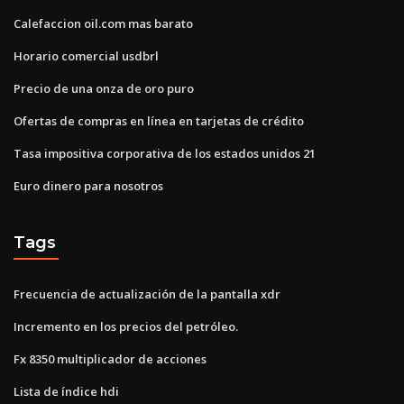
Calefaccion oil.com mas barato
Horario comercial usdbrl
Precio de una onza de oro puro
Ofertas de compras en línea en tarjetas de crédito
Tasa impositiva corporativa de los estados unidos 21
Euro dinero para nosotros
Tags
Frecuencia de actualización de la pantalla xdr
Incremento en los precios del petróleo.
Fx 8350 multiplicador de acciones
Lista de índice hdi