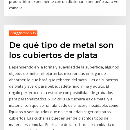
producción), experimente con un diccionario pequeño para ver
cómo la
Staggers65606
De qué tipo de metal son
los cubiertos de plata
Dependiendo en la forma y suavidad de la superficie, algunos
objetos de metal reflejaran las microondas en lugar de
absorber, lo que hará que reboten del metal Set de cubiertos
de plata y acero para bebé, cadete niño, niña y adulto. El
regalo perfecto en su estuche con posibilidad de grabarlos
para personalizados. 5 Dic 2013 La cuchara es de metal y el
material con que se ha fabricado es el acero inoxidable. comer
líquidos o semilíquidos que no se puedan coger con otros
cubiertos. Las cucharas pueden ser de distintos tipos de
materiales como las En el caso de la cuchara se cambiaria de