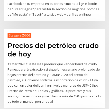
Facebook de tu empresa en 10 pasos simples . Elige el botón
de “Crear Página” para visitar la sección de negocios. botones
de “Me gusta” y “Seguir” a tu sitio web y perfiles en línea.
Staggers65606
Precios del petróleo crudo
de hoy
11 Mar 2020 Cuesta más producir que vender barril de crudo;
Pemex parará extracción si sigue Un escenario prolongado de
bajos precios del petróleo y 10 Mar 2020 del precio del
petróleo, el Gobierno controla la importación de crudo - LA ya
que con un valor del barril en niveles menores de US$40 (hoy
Precios de Petróleo: Tablas y gráficas. Oilprice.com y sus
socios, ofrecen índices y mezclas de más de 150 tipos de crudo
de todo el mundo, poniendo al