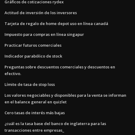
Gráficos de cotizaciones rydex
Actitud de inversión de los inversores
Tarjeta de regalo de home depot uso en línea canadá
Impuesto para compras en línea singapur
Practicar futuros comerciales
Indicador parabólico de stock
Preguntas sobre descuentos comerciales y descuentos en
efectivo.
Límite de tasa de stop loss
Los valores negociables y disponibles para la venta se informan
en el balance general en quizlet
Cero tasas de interés más bajas
¿cuál es la tasa base del banco de inglaterra para las
transacciones entre empresas_