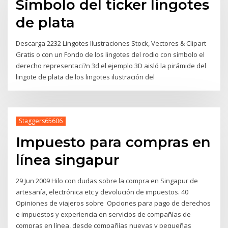
Símbolo del ticker lingotes
de plata
Descarga 2232 Lingotes Ilustraciones Stock, Vectores & Clipart
Gratis o con un Fondo de los lingotes del rodio con símbolo el
derecho representaci?n 3d el ejemplo 3D aisló la pirámide del
lingote de plata de los lingotes ilustración del
Staggers65606
Impuesto para compras en
línea singapur
29 Jun 2009 Hilo con dudas sobre la compra en Singapur de
artesanía, electrónica etc y devolución de impuestos. 40
Opiniones de viajeros sobre Opciones para pago de derechos
e impuestos y experiencia en servicios de compañías de
compras en línea, desde compañías nuevas y pequeñas