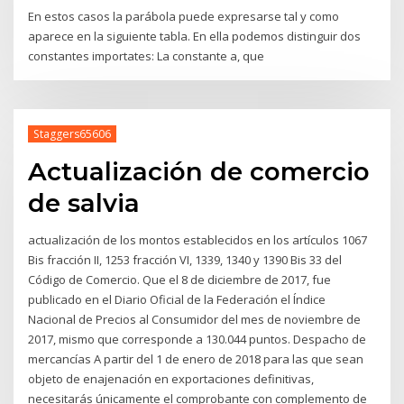
En estos casos la parábola puede expresarse tal y como
aparece en la siguiente tabla. En ella podemos distinguir dos
constantes importates: La constante a, que
Staggers65606
Actualización de comercio
de salvia
actualización de los montos establecidos en los artículos 1067
Bis fracción II, 1253 fracción VI, 1339, 1340 y 1390 Bis 33 del
Código de Comercio. Que el 8 de diciembre de 2017, fue
publicado en el Diario Oficial de la Federación el Índice
Nacional de Precios al Consumidor del mes de noviembre de
2017, mismo que corresponde a 130.044 puntos. Despacho de
mercancías A partir del 1 de enero de 2018 para las que sean
objeto de enajenación en exportaciones definitivas,
necesitarás únicamente el comprobante con complemento de