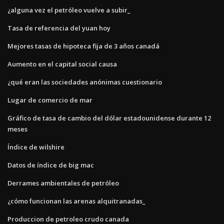
¿alguna vez el petróleo vuelve a subir_
Tasa de referencia del yuan hoy
Mejores tasas de hipoteca fija de 3 años canadá
Aumento en el capital social causa
¿qué eran las sociedades anónimas cuestionario
Lugar de comercio de mar
Gráfico de tasa de cambio del dólar estadounidense durante 12
meses
Índice de wilshire
Datos de índice de big mac
Derrames ambientales de petróleo
¿cómo funcionan las arenas alquitranadas_
Produccion de petroleo crudo canada