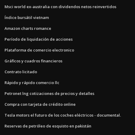
Msci world ex-australia con dividendos netos reinvertidos
Índice bursátil vietnam
Amazon charts romance
Período de liquidación de acciones
Plataforma de comercio electronico
Gráficos y cuadros financieros
Contrato licitado
Rápido y rápido comercio llc
Petronet lng cotizaciones de precios y detalles
Compra con tarjeta de crédito online
Tesla motors el futuro de los coches eléctricos - documental.
Reservas de petróleo de esquisto en pakistán