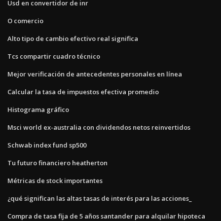
Usd en convertidor de inr
O comercio
Alto tipo de cambio efectivo real significa
Tcs compartir cuadro técnico
Mejor verificación de antecedentes personales en línea
Calcular la tasa de impuestos efectiva promedio
Histograma gráfico
Msci world ex-australia con dividendos netos reinvertidos
Schwab index fund sp500
Tu futuro financiero heatherton
Métricas de stock importantes
¿qué significan las altas tasas de interés para las acciones_
Compra de tasa fija de 5 años santander para alquilar hipoteca