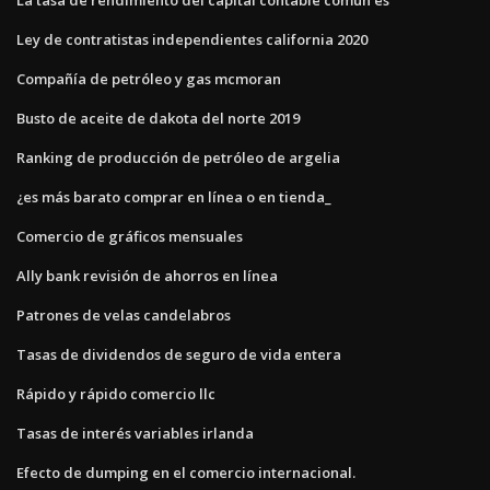
Ley de contratistas independientes california 2020
Compañía de petróleo y gas mcmoran
Busto de aceite de dakota del norte 2019
Ranking de producción de petróleo de argelia
¿es más barato comprar en línea o en tienda_
Comercio de gráficos mensuales
Ally bank revisión de ahorros en línea
Patrones de velas candelabros
Tasas de dividendos de seguro de vida entera
Rápido y rápido comercio llc
Tasas de interés variables irlanda
Efecto de dumping en el comercio internacional.