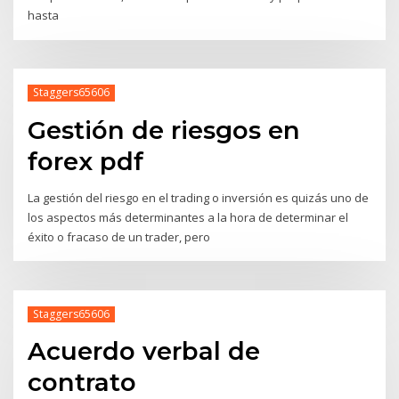
hasta
Staggers65606
Gestión de riesgos en
forex pdf
La gestión del riesgo en el trading o inversión es quizás uno de
los aspectos más determinantes a la hora de determinar el
éxito o fracaso de un trader, pero
Staggers65606
Acuerdo verbal de
contrato