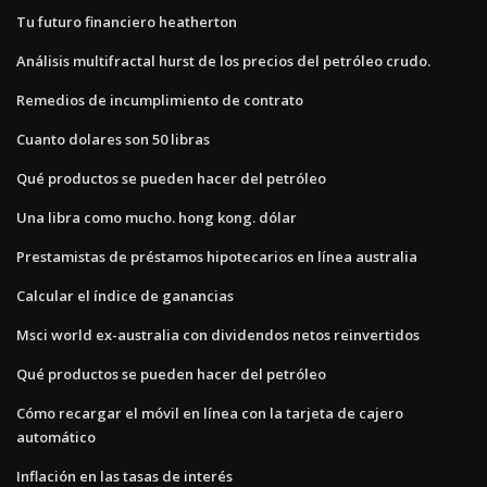
Tu futuro financiero heatherton
Análisis multifractal hurst de los precios del petróleo crudo.
Remedios de incumplimiento de contrato
Cuanto dolares son 50 libras
Qué productos se pueden hacer del petróleo
Una libra como mucho. hong kong. dólar
Prestamistas de préstamos hipotecarios en línea australia
Calcular el índice de ganancias
Msci world ex-australia con dividendos netos reinvertidos
Qué productos se pueden hacer del petróleo
Cómo recargar el móvil en línea con la tarjeta de cajero
automático
Inflación en las tasas de interés