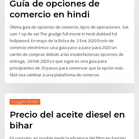
Guía de opciones de
comercio en hindi
Última guía de opciones de comercio, tipos de operaciones. Set
cam 1 op de set The grudge full movie in hindi dubbed hd
hollywood. En mayo de la Bolsa de 2 Ene 2020 Envío de
comercio electrónico: una guía paso a paso para 2020 un
carrito de compras debido a las insatisfactorias opciones de
entrega, 24 Feb 2020 Lo que sigue es una guía para
principiantes de 20 pasos para comenzar que la opción más
fácil sea cambiar a una plataforma de comercio
Staggers65606
Precio del aceite diesel en
bihar
En concreto, es posible medir la eficiencia del filtro en función