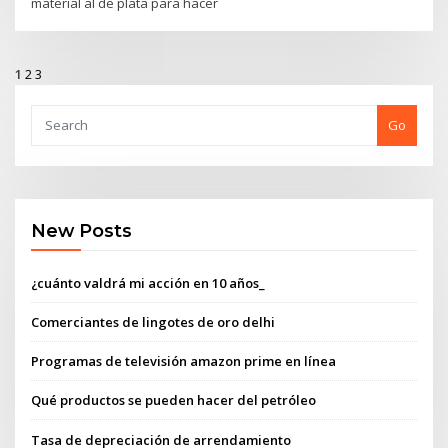
material al de plata para hacer
1
2
3
Go
New Posts
¿cuánto valdrá mi acción en 10 años_
Comerciantes de lingotes de oro delhi
Programas de televisión amazon prime en línea
Qué productos se pueden hacer del petróleo
Tasa de depreciación de arrendamiento