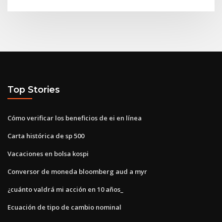
Top Stories
Cómo verificar los beneficios de ei en línea
Carta histórica de sp 500
Vacaciones en bolsa kospi
Conversor de moneda bloomberg aud a myr
¿cuánto valdrá mi acción en 10 años_
Ecuación de tipo de cambio nominal