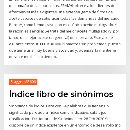
del tamaño de las partículas. FRAM® ofrece a los clientes del
aftermarket más exigentes una extensa gama de filtros de
aceite capaces de satisfacer todas las demandas del mercado.
Porque, como hemos visto, no es el único aceite multigrado. Y
la razón es sencilla: Se trata del mejor aceite multigrado (y, por
tanto, del mejor aceite en general) del mercado. Este aceite
aguante entre 10.000 y 30.000 kilómetros sin problemas, puesto
que tiene una muy buena viscosidad y, además, la mantiene
durante muchísimo tiempo.
Staggers65606
Índice libro de sinónimos
Sinónimos de índice. Lista con 34 palabras que tienen un
significado parecido a índice como: indicativo, catálogo,
clasificación. Diccionario de Sinónimos en 28 Feb 2020 Si
dispone de un índice existente en un entorno de desarrollo (no